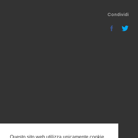
Condividi
Questo sito web utilizza unicamente cookie