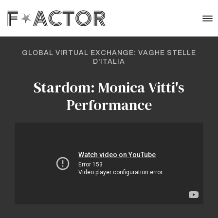
GLOBAL VIRTUAL EXCHANGE: VAGHE STELLE
D'ITALIA
Stardom: Monica Vitti's
Performance