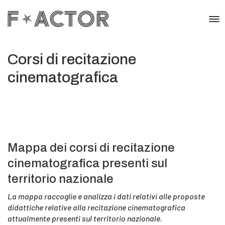
Corsi di recitazione
cinematografica
Mappa dei corsi di recitazione
cinematografica presenti sul
territorio nazionale
La mappa raccoglie e analizza i dati relativi alle proposte
didattiche relative alla recitazione cinematografica
attualmente presenti sul territorio nazionale.