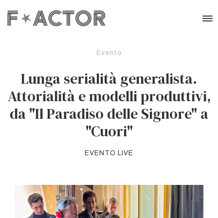
Evento
Lunga serialità generalista.
Attorialità e modelli produttivi,
da "Il Paradiso delle Signore" a
"Cuori"
EVENTO LIVE