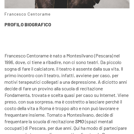
Francesco Centorame
PROFILO BIOGRAFICO
Francesco Centorame è nato a Montesilvano (Pescara) nel
1996, dove, ci tiene a ribadire, non ci sono teatri. Da piccolo
sogna di fare il calciatore, il teatro è assente dalla sua vita. Il
primo incontro con il teatro, infatti, avviene per caso, per
motivi terapeutici collegati a una depressione. A diciotto anni
decide di fare un provino alla scuola di recitazione
Fondamenta, trovata e scelta quasi per caso su Internet. Viene
preso, con sua sorpresa, ma è costretto a lasciare perché il
costo della vita a Roma è troppo alto e non può lavorare e
frequentare insieme. Tornato a Montesilvano, decide di
frequentare la scuola di recitazione
SMO
(spazi mentali
occupati) di Pescara, per due anni. Qui ha modo di partecipare