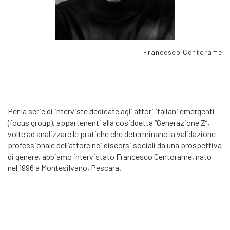
Francesco Centorame
Per la serie di interviste dedicate agli attori italiani emergenti
(focus group), appartenenti alla cosiddetta “Generazione Z”,
volte ad analizzare le pratiche che determinano la validazione
professionale dell’attore nei discorsi sociali da una prospettiva
di genere, abbiamo intervistato Francesco Centorame, nato
nel 1996 a Montesilvano, Pescara.