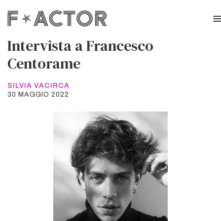
Intervista a Francesco
Centorame
SILVIA VACIRCA
30 MAGGIO 2022