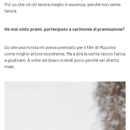
Poi so che c’è chi lavora meglio in assenza, perché non sente
l’ansia.
Ha mai vinto premi, partecipato a cerimonie di premiazione?
So che una rivista mi aveva premiato per il film di Muccino
come miglior attore esordiente. Ma a dire la verità faccio fatica
a giudicare. A volte sei bravo e rendi poco perché sei diretto
male.